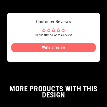
Customer Reviews
Be the first to write a review
Write a review
MORE PRODUCTS WITH THIS
DESIGN