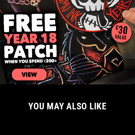
YOU MAY ALSO LIKE