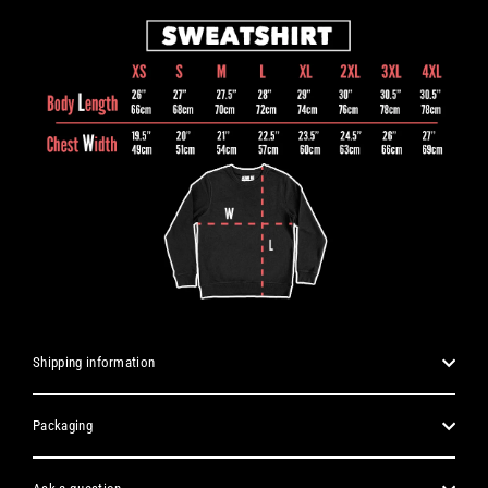
Shipping information
Packaging