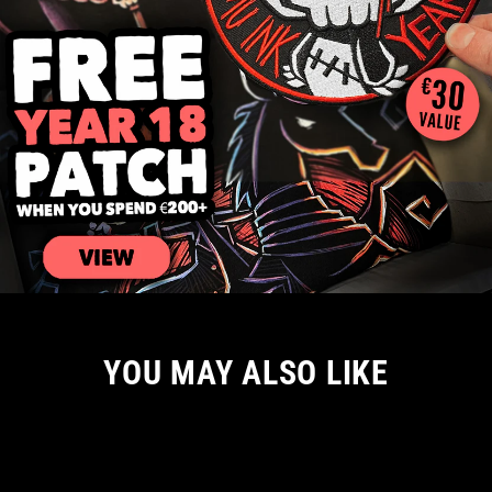
YOU MAY ALSO LIKE