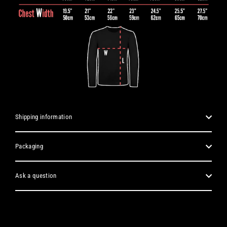
Shipping information
Packaging
Ask a question