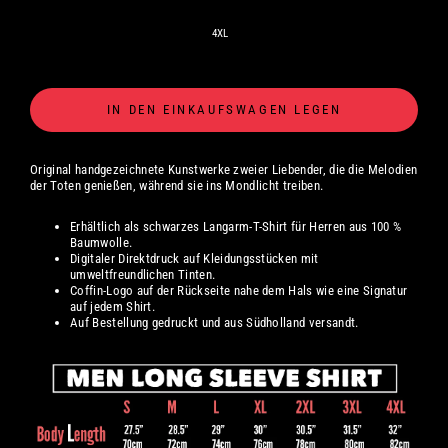
4XL
IN DEN EINKAUFSWAGEN LEGEN
Original handgezeichnete Kunstwerke zweier Liebender, die die Melodien
der Toten genießen, während sie ins Mondlicht treiben.
Erhältlich als schwarzes Langarm-T-Shirt für Herren aus 100 %
Baumwolle.
Digitaler
Direktdruck auf Kleidungsstücken mit
umweltfreundlichen Tinten.
Coffin-Logo auf der Rückseite nahe dem Hals wie eine Signatur
auf jedem Shirt.
Auf Bestellung gedruckt und aus Südholland versandt.