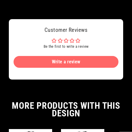
Customer Reviews
Be the first to write a review
Write a review
MORE PRODUCTS WITH THIS
DESIGN