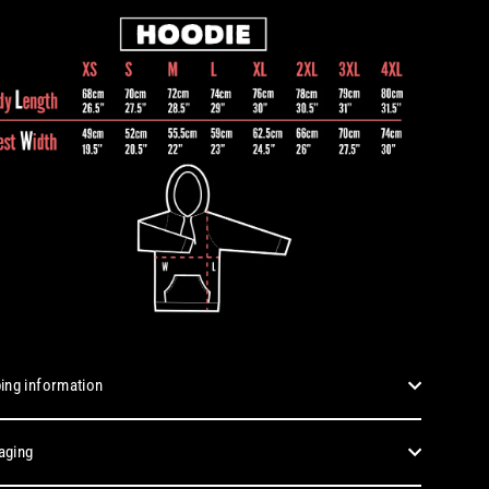
ing information
aging