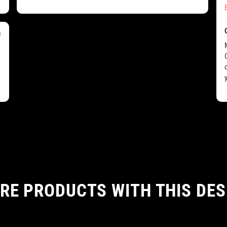
3
RE PRODUCTS WITH THIS DES