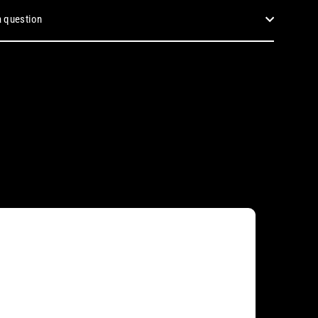
 question