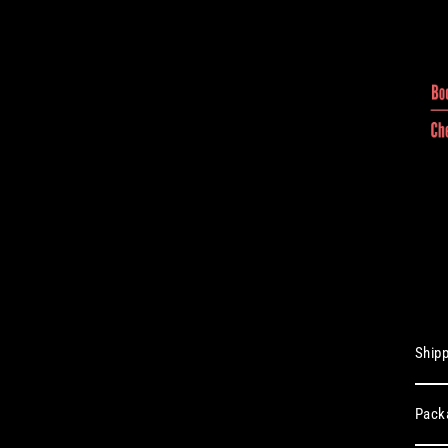
Shipp
Pack